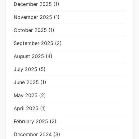
December 2025 (1)
November 2025 (1)
October 2025 (1)
September 2025 (2)
August 2025 (4)
July 2025 (5)
June 2025 (1)
May 2025 (2)
April 2025 (1)
February 2025 (2)
December 2024 (3)