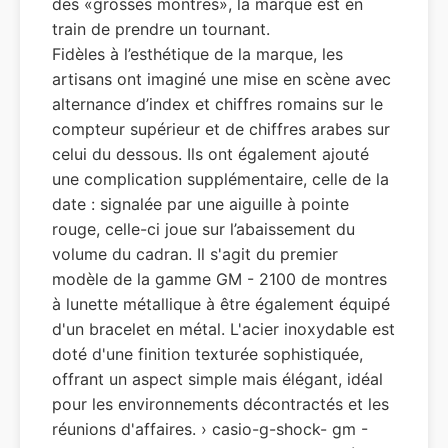
des «grosses montres», la marque est en
train de prendre un tournant.
Fidèles à l’esthétique de la marque, les
artisans ont imaginé une mise en scène avec
alternance d’index et chiffres romains sur le
compteur supérieur et de chiffres arabes sur
celui du dessous. Ils ont également ajouté
une complication supplémentaire, celle de la
date : signalée par une aiguille à pointe
rouge, celle-ci joue sur l’abaissement du
volume du cadran. Il s'agit du premier
modèle de la gamme GM - 2100 de montres
à lunette métallique à être également équipé
d'un bracelet en métal. L'acier inoxydable est
doté d'une finition texturée sophistiquée,
offrant un aspect simple mais élégant, idéal
pour les environnements décontractés et les
réunions d'affaires. › casio-g-shock- gm -