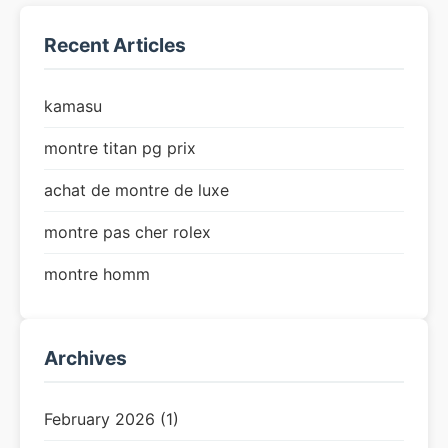
Recent Articles
kamasu
montre titan pg prix
achat de montre de luxe
montre pas cher rolex
montre homm
Archives
February 2026 (1)