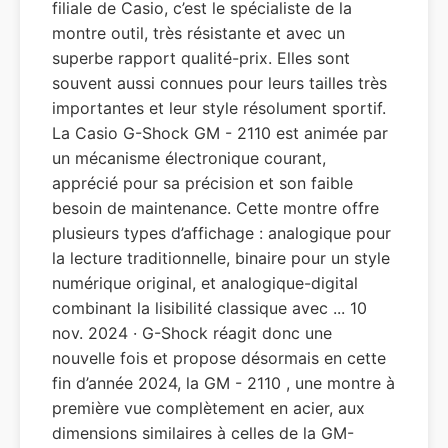
filiale de Casio, c’est le spécialiste de la
montre outil, très résistante et avec un
superbe rapport qualité-prix. Elles sont
souvent aussi connues pour leurs tailles très
importantes et leur style résolument sportif.
La Casio G-Shock GM - 2110 est animée par
un mécanisme électronique courant,
apprécié pour sa précision et son faible
besoin de maintenance. Cette montre offre
plusieurs types d’affichage : analogique pour
la lecture traditionnelle, binaire pour un style
numérique original, et analogique-digital
combinant la lisibilité classique avec ... 10
nov. 2024 · G-Shock réagit donc une
nouvelle fois et propose désormais en cette
fin d’année 2024, la GM - 2110 , une montre à
première vue complètement en acier, aux
dimensions similaires à celles de la GM-