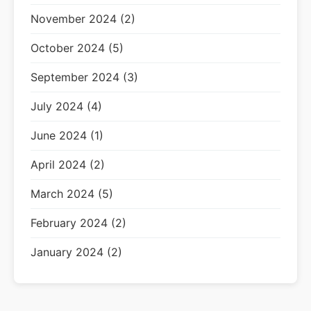
November 2024 (2)
October 2024 (5)
September 2024 (3)
July 2024 (4)
June 2024 (1)
April 2024 (2)
March 2024 (5)
February 2024 (2)
January 2024 (2)