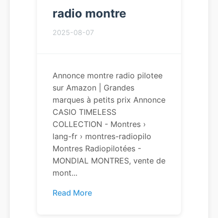
radio montre
2025-08-07
Annonce montre radio pilotee
sur Amazon | Grandes
marques à petits prix Annonce
CASIO TIMELESS
COLLECTION - Montres ›
lang-fr › montres-radiopilo
Montres Radiopilotées -
MONDIAL MONTRES, vente de
mont...
Read More