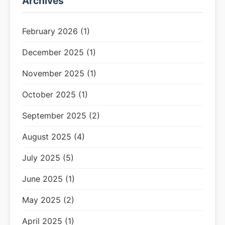
Archives
February 2026 (1)
December 2025 (1)
November 2025 (1)
October 2025 (1)
September 2025 (2)
August 2025 (4)
July 2025 (5)
June 2025 (1)
May 2025 (2)
April 2025 (1)