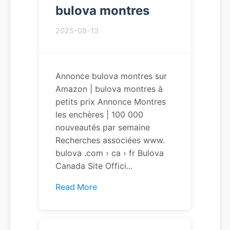
bulova montres
2025-08-13
Annonce bulova montres sur
Amazon | bulova montres à
petits prix Annonce Montres
les enchères | 100 000
nouveautés par semaine
Recherches associées www.
bulova .com › ca › fr Bulova
Canada Site Offici...
Read More