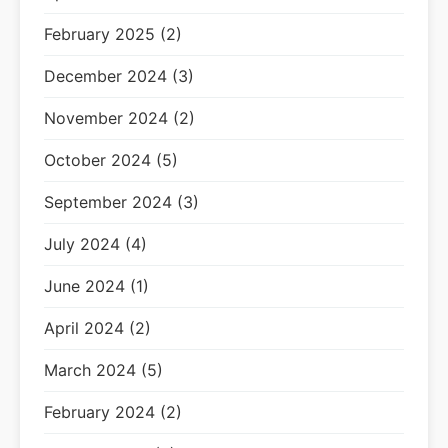
February 2025 (2)
December 2024 (3)
November 2024 (2)
October 2024 (5)
September 2024 (3)
July 2024 (4)
June 2024 (1)
April 2024 (2)
March 2024 (5)
February 2024 (2)