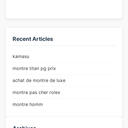
Recent Articles
kamasu
montre titan pg prix
achat de montre de luxe
montre pas cher rolex
montre homm