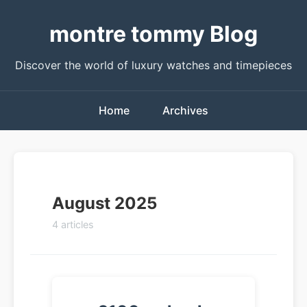
montre tommy Blog
Discover the world of luxury watches and timepieces
Home
Archives
August 2025
4 articles