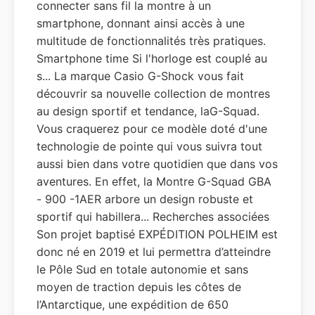
connecter sans fil la montre à un
smartphone, donnant ainsi accès à une
multitude de fonctionnalités très pratiques.
Smartphone time Si l'horloge est couplé au
s... La marque Casio G-Shock vous fait
découvrir sa nouvelle collection de montres
au design sportif et tendance, laG-Squad.
Vous craquerez pour ce modèle doté d'une
technologie de pointe qui vous suivra tout
aussi bien dans votre quotidien que dans vos
aventures. En effet, la Montre G-Squad GBA
- 900 -1AER arbore un design robuste et
sportif qui habillera... Recherches associées
Son projet baptisé EXPÉDITION POLHEIM est
donc né en 2019 et lui permettra d’atteindre
le Pôle Sud en totale autonomie et sans
moyen de traction depuis les côtes de
l’Antarctique, une expédition de 650