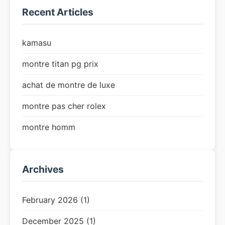
Recent Articles
kamasu
montre titan pg prix
achat de montre de luxe
montre pas cher rolex
montre homm
Archives
February 2026 (1)
December 2025 (1)