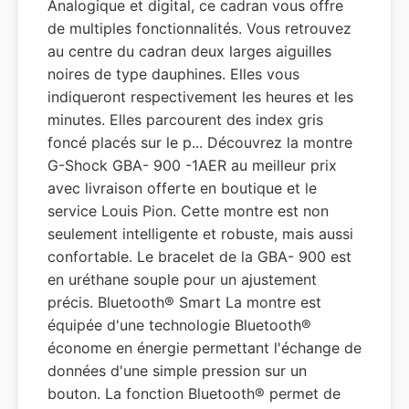
Analogique et digital, ce cadran vous offre
de multiples fonctionnalités. Vous retrouvez
au centre du cadran deux larges aiguilles
noires de type dauphines. Elles vous
indiqueront respectivement les heures et les
minutes. Elles parcourent des index gris
foncé placés sur le p... Découvrez la montre
G-Shock GBA- 900 -1AER au meilleur prix
avec livraison offerte en boutique et le
service Louis Pion. Cette montre est non
seulement intelligente et robuste, mais aussi
confortable. Le bracelet de la GBA- 900 est
en uréthane souple pour un ajustement
précis. Bluetooth® Smart La montre est
équipée d'une technologie Bluetooth®
économe en énergie permettant l'échange de
données d'une simple pression sur un
bouton. La fonction Bluetooth® permet de