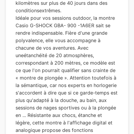
kilomètres sur plus de 40 jours dans des
conditionsextrêmes.
Idéale pour vos sessions outdoor, la montre
Casio G-SHOCK GBA- 900 -1A6ER sait se
rendre indispensable. Fière d'une grande
polyvalence, elle vous accompagne à
chacune de vos aventures. Avec
uneétanchéité de 20 atmosphères,
correspondant à 200 mètres, ce modèle est
ce que l'on pourrait qualifier sans crainte de
« montre de plongée ». Attention toutefois à
la sémantique, car nos experts en horlogerie
s'accordent à dire que si ce garde-temps est
plus qu'adapté à la douche, au bain, aux
sessions de nages sportives ou à la plongée
en ... Résistante aux chocs, étanche et
légère, cette montre à l'affichage digital et
analogique propose des fonctions