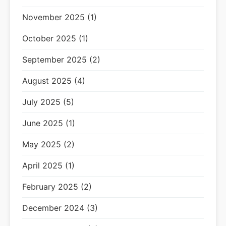
November 2025 (1)
October 2025 (1)
September 2025 (2)
August 2025 (4)
July 2025 (5)
June 2025 (1)
May 2025 (2)
April 2025 (1)
February 2025 (2)
December 2024 (3)