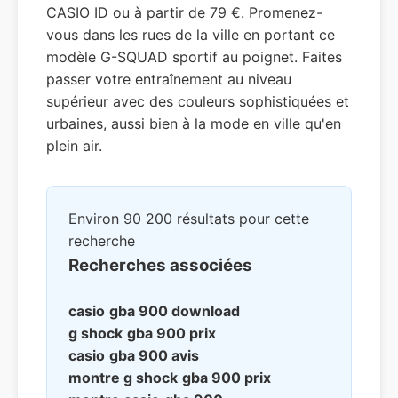
CASIO ID ou à partir de 79 €. Promenez-
vous dans les rues de la ville en portant ce
modèle G-SQUAD sportif au poignet. Faites
passer votre entraînement au niveau
supérieur avec des couleurs sophistiquées et
urbaines, aussi bien à la mode en ville qu'en
plein air.
Environ 90 200 résultats pour cette
recherche
Recherches associées
casio
gba 900
download
g shock
gba 900
prix
casio
gba 900
avis
montre g shock
gba 900
prix