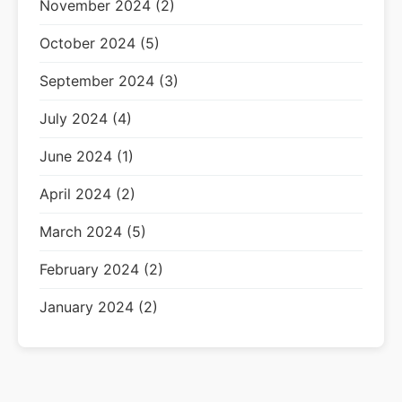
November 2024 (2)
October 2024 (5)
September 2024 (3)
July 2024 (4)
June 2024 (1)
April 2024 (2)
March 2024 (5)
February 2024 (2)
January 2024 (2)