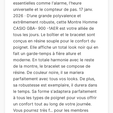
essentielles comme l'alarme, l'heure
universelle et le compteur de pas. 17 janv.
2026 · D’une grande polyvalence et
extrêmement robuste, cette Montre Homme
CASIO GBA- 900 -1AER est votre alliée de
tous les jours. Le boîtier et le bracelet sont
conçus en résine souple pour le confort du
poignet. Elle affiche un total look noir qui en
fait un garde-temps à fière allure et
moderne. En totale harmonie avec le reste
de la montre, le bracelet se compose de
résine. De couleur noire, il se mariera
parfaitement avec tous vos looks. De plus,
sa robustesse est exemplaire, il durera dans
le temps. Sa forme s'adaptera parfaitement
à tous les types de poignet pour vous offrir
un confort tout au long de votre journée.
Vous pourrez très f... pour les membres